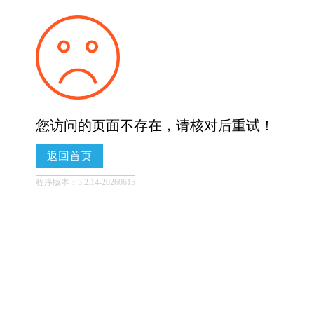
您访问的页面不存在，请核对后重试！
返回首页
程序版本：3.2.14-20260615